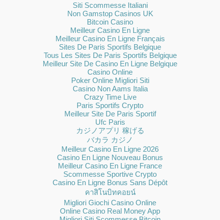
Siti Scommesse Italiani
Non Gamstop Casinos UK
Bitcoin Casino
Meilleur Casino En Ligne
Meilleur Casino En Ligne Français
Sites De Paris Sportifs Belgique
Tous Les Sites De Paris Sportifs Belgique
Meilleur Site De Casino En Ligne Belgique
Casino Online
Poker Online Migliori Siti
Casino Non Aams Italia
Crazy Time Live
Paris Sportifs Crypto
Meilleur Site De Paris Sportif
Ufc Paris
カジノアプリ 稼げる
バカラ カジノ
Meilleur Casino En Ligne 2026
Casino En Ligne Nouveau Bonus
Meilleur Casino En Ligne France
Scommesse Sportive Crypto
Casino En Ligne Bonus Sans Dépôt
คาสิโนบิทคอยน์
Migliori Giochi Casino Online
Online Casino Real Money App
Migliori Siti Scommesse Bitcoin