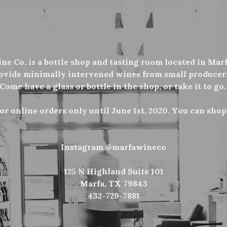
ne Co. is a bottle shop and tasting room located in Marf
rovide minimally intervened wines from small producers
Come have a glass or bottle in the shop, or take it to go
or online orders only until June 1st, 2020. You can shop
Instagram @marfawineco
125 N Highland Suite 101
Marfa, TX 79843
432-729-7881