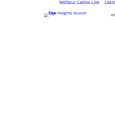
Meilleur Casino Live
Casin
H