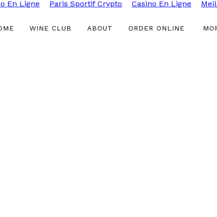
o En Ligne
Paris Sportif Crypto
Casino En Ligne
Meil
OME
WINE CLUB
ABOUT
ORDER ONLINE
MO