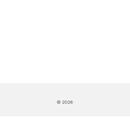
© 2026
Quality picks
Siti Scommesse Italiani