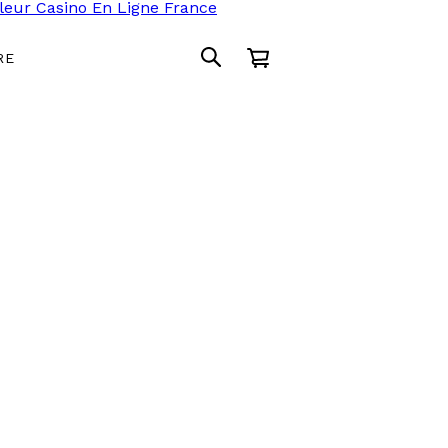
leur Casino En Ligne France
RE