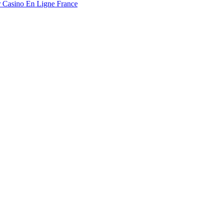
r Casino En Ligne France