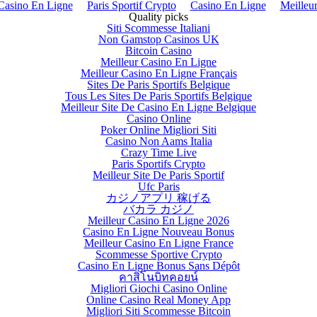
Casino En Ligne
Paris Sportif Crypto
Casino En Ligne
Meilleu
Quality picks
Siti Scommesse Italiani
Non Gamstop Casinos UK
Bitcoin Casino
Meilleur Casino En Ligne
Meilleur Casino En Ligne Français
Sites De Paris Sportifs Belgique
Tous Les Sites De Paris Sportifs Belgique
Meilleur Site De Casino En Ligne Belgique
Casino Online
Poker Online Migliori Siti
Casino Non Aams Italia
Crazy Time Live
Paris Sportifs Crypto
Meilleur Site De Paris Sportif
Ufc Paris
カジノアプリ 稼げる
バカラ カジノ
Meilleur Casino En Ligne 2026
Casino En Ligne Nouveau Bonus
Meilleur Casino En Ligne France
Scommesse Sportive Crypto
Casino En Ligne Bonus Sans Dépôt
คาสิโนบิทคอยน์
Migliori Giochi Casino Online
Online Casino Real Money App
Migliori Siti Scommesse Bitcoin