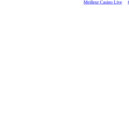
Meilleur Casino Live