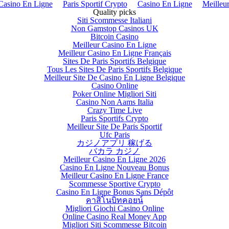
Casino En Ligne
Paris Sportif Crypto
Casino En Ligne
Meilleu
Quality picks
Siti Scommesse Italiani
Non Gamstop Casinos UK
Bitcoin Casino
Meilleur Casino En Ligne
Meilleur Casino En Ligne Français
Sites De Paris Sportifs Belgique
Tous Les Sites De Paris Sportifs Belgique
Meilleur Site De Casino En Ligne Belgique
Casino Online
Poker Online Migliori Siti
Casino Non Aams Italia
Crazy Time Live
Paris Sportifs Crypto
Meilleur Site De Paris Sportif
Ufc Paris
カジノアプリ 稼げる
バカラ カジノ
Meilleur Casino En Ligne 2026
Casino En Ligne Nouveau Bonus
Meilleur Casino En Ligne France
Scommesse Sportive Crypto
Casino En Ligne Bonus Sans Dépôt
คาสิโนบิทคอยน์
Migliori Giochi Casino Online
Online Casino Real Money App
Migliori Siti Scommesse Bitcoin