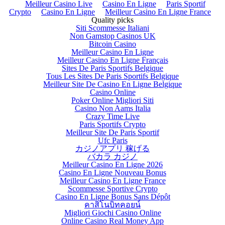
Meilleur Casino Live
Casino En Ligne
Paris Sportif
Crypto
Casino En Ligne
Meilleur Casino En Ligne France
Quality picks
Siti Scommesse Italiani
Non Gamstop Casinos UK
Bitcoin Casino
Meilleur Casino En Ligne
Meilleur Casino En Ligne Français
Sites De Paris Sportifs Belgique
Tous Les Sites De Paris Sportifs Belgique
Meilleur Site De Casino En Ligne Belgique
Casino Online
Poker Online Migliori Siti
Casino Non Aams Italia
Crazy Time Live
Paris Sportifs Crypto
Meilleur Site De Paris Sportif
Ufc Paris
カジノアプリ 稼げる
バカラ カジノ
Meilleur Casino En Ligne 2026
Casino En Ligne Nouveau Bonus
Meilleur Casino En Ligne France
Scommesse Sportive Crypto
Casino En Ligne Bonus Sans Dépôt
คาสิโนบิทคอยน์
Migliori Giochi Casino Online
Online Casino Real Money App