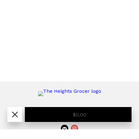
© 2026
$0.00