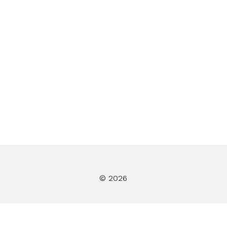
© 2026
Quality picks
Siti Scommesse Italiani