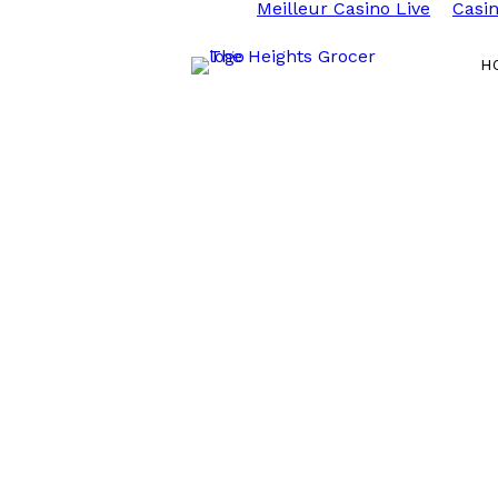
Meilleur Casino Live
Casin
H