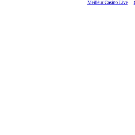
Meilleur Casino Live