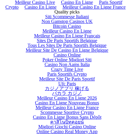
Meilleur Casino Live
Casino En Ligne
Paris Sportif
Crypto
Casino En Ligne
Meilleur Casino En Ligne France
Quality picks
Siti Scommesse Italiani
Non Gamstop Casinos UK
Bitcoin Casino
Meilleur Casino En Ligne
Meilleur Casino En Ligne Français
Sites De Paris Sportifs Belgique
Tous Les Sites De Paris Sportifs Belgique
Meilleur Site De Casino En Ligne Belgique
Casino Online
Poker Online Migliori Siti
Casino Non Aams Italia
Crazy Time Live
Paris Sportifs Crypto
Meilleur Site De Paris Sportif
Ufc Paris
カジノアプリ 稼げる
バカラ カジノ
Meilleur Casino En Ligne 2026
Casino En Ligne Nouveau Bonus
Meilleur Casino En Ligne France
Scommesse Sportive Crypto
Casino En Ligne Bonus Sans Dépôt
คาสิโนบิทคอยน์
Migliori Giochi Casino Online
Online Casino Real Money App