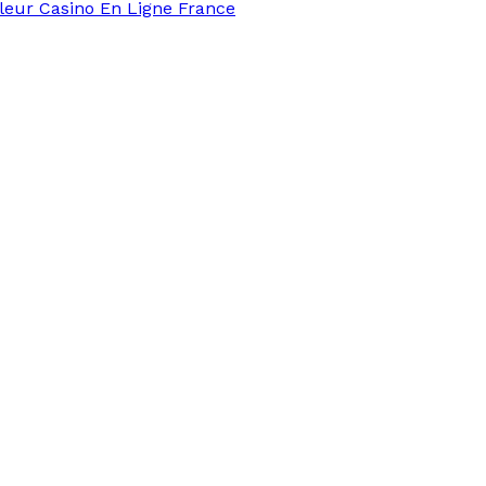
leur Casino En Ligne France