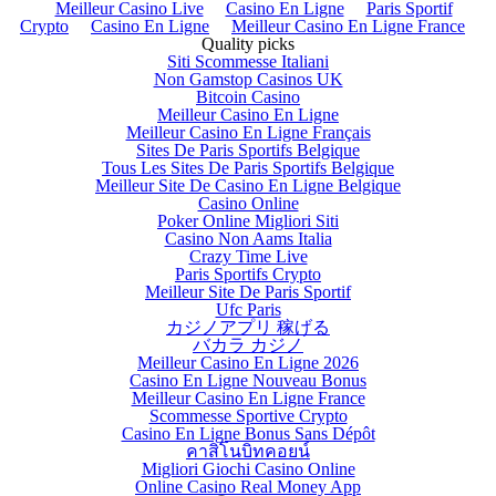
Meilleur Casino Live
Casino En Ligne
Paris Sportif
Crypto
Casino En Ligne
Meilleur Casino En Ligne France
Quality picks
Siti Scommesse Italiani
Non Gamstop Casinos UK
Bitcoin Casino
Meilleur Casino En Ligne
Meilleur Casino En Ligne Français
Sites De Paris Sportifs Belgique
Tous Les Sites De Paris Sportifs Belgique
Meilleur Site De Casino En Ligne Belgique
Casino Online
Poker Online Migliori Siti
Casino Non Aams Italia
Crazy Time Live
Paris Sportifs Crypto
Meilleur Site De Paris Sportif
Ufc Paris
カジノアプリ 稼げる
バカラ カジノ
Meilleur Casino En Ligne 2026
Casino En Ligne Nouveau Bonus
Meilleur Casino En Ligne France
Scommesse Sportive Crypto
Casino En Ligne Bonus Sans Dépôt
คาสิโนบิทคอยน์
Migliori Giochi Casino Online
Online Casino Real Money App