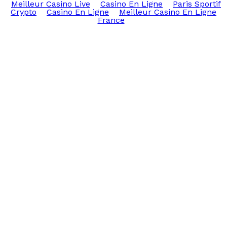
Meilleur Casino Live
Casino En Ligne
Paris Sportif
Crypto
Casino En Ligne
Meilleur Casino En Ligne
France