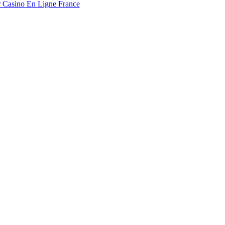
r Casino En Ligne France