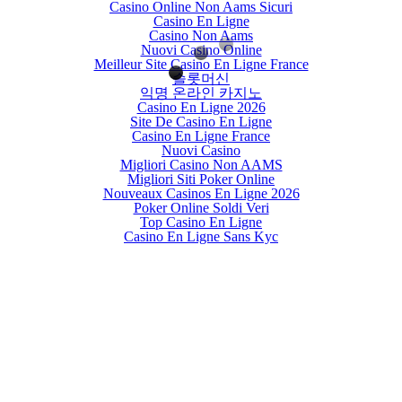
Casino Online Non Aams Sicuri
Casino En Ligne
Casino Non Aams
Nuovi Casino Online
Meilleur Site Casino En Ligne France
슬롯머신
익명 온라인 카지노
Casino En Ligne 2026
Site De Casino En Ligne
Casino En Ligne France
Nuovi Casino
Migliori Casino Non AAMS
Migliori Siti Poker Online
Nouveaux Casinos En Ligne 2026
Poker Online Soldi Veri
Top Casino En Ligne
Casino En Ligne Sans Kyc