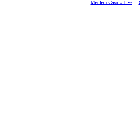
Meilleur Casino Live