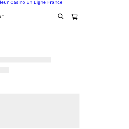
leur Casino En Ligne France
RE