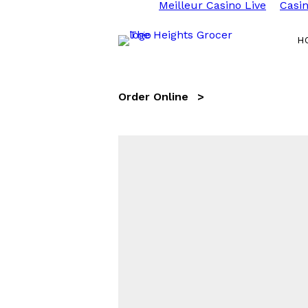
Meilleur Casino Live
Casin
H
Order Online
>