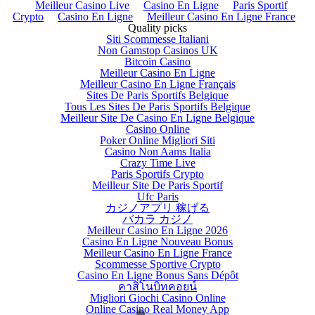
Meilleur Casino Live
Casino En Ligne
Paris Sportif
Crypto
Casino En Ligne
Meilleur Casino En Ligne France
Quality picks
Siti Scommesse Italiani
Non Gamstop Casinos UK
Bitcoin Casino
Meilleur Casino En Ligne
Meilleur Casino En Ligne Français
Sites De Paris Sportifs Belgique
Tous Les Sites De Paris Sportifs Belgique
Meilleur Site De Casino En Ligne Belgique
Casino Online
Poker Online Migliori Siti
Casino Non Aams Italia
Crazy Time Live
Paris Sportifs Crypto
Meilleur Site De Paris Sportif
Ufc Paris
カジノアプリ 稼げる
バカラ カジノ
Meilleur Casino En Ligne 2026
Casino En Ligne Nouveau Bonus
Meilleur Casino En Ligne France
Scommesse Sportive Crypto
Casino En Ligne Bonus Sans Dépôt
คาสิโนบิทคอยน์
Migliori Giochi Casino Online
Online Casino Real Money App