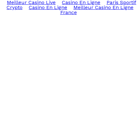
Meilleur Casino Live
Casino En Ligne
Paris Sportif
Crypto
Casino En Ligne
Meilleur Casino En Ligne
France