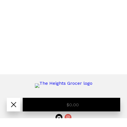
© 2026
$0.00