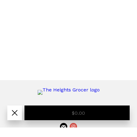
© 2026
$0.00