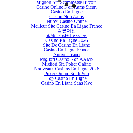
Migliori Siti Scommesse Bitcoin
Casino Online Non Aams Sicuri
Casino En Ligne
Casino Non Aams
Nuovi Casino Online
Meilleur Site Casino En Ligne France
슬롯머신
익명 온라인 카지노
Casino En Ligne 2026
Site De Casino En Ligne
Casino En Ligne France
Nuovi Casino
Migliori Casino Non AAMS
Migliori Siti Poker Online
Nouveaux Casinos En Ligne 2026
Poker Online Soldi Veri
Top Casino En Ligne
Casino En Ligne Sans Kyc