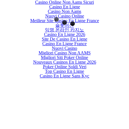
Casino Online Non Aams Sicuri
Casino En Ligne
Casino Non Aams
Nuovi Casino Online
Meilleur Site Casino En Ligne France
슬롯머신
익명 온라인 카지노
Casino En Ligne 2026
Site De Casino En Ligne
Casino En Ligne France
Nuovi Casino
Migliori Casino Non AAMS
Migliori Siti Poker Online
Nouveaux Casinos En Ligne 2026
Poker Online Soldi Veri
Top Casino En Ligne
Casino En Ligne Sans Kyc