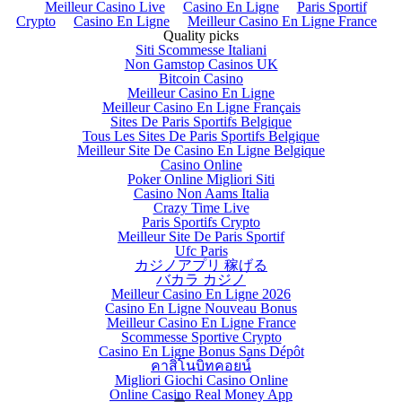
Meilleur Casino Live
Casino En Ligne
Paris Sportif
Crypto
Casino En Ligne
Meilleur Casino En Ligne France
Quality picks
Siti Scommesse Italiani
Non Gamstop Casinos UK
Bitcoin Casino
Meilleur Casino En Ligne
Meilleur Casino En Ligne Français
Sites De Paris Sportifs Belgique
Tous Les Sites De Paris Sportifs Belgique
Meilleur Site De Casino En Ligne Belgique
Casino Online
Poker Online Migliori Siti
Casino Non Aams Italia
Crazy Time Live
Paris Sportifs Crypto
Meilleur Site De Paris Sportif
Ufc Paris
カジノアプリ 稼げる
バカラ カジノ
Meilleur Casino En Ligne 2026
Casino En Ligne Nouveau Bonus
Meilleur Casino En Ligne France
Scommesse Sportive Crypto
Casino En Ligne Bonus Sans Dépôt
คาสิโนบิทคอยน์
Migliori Giochi Casino Online
Online Casino Real Money App