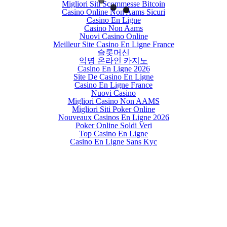
Migliori Siti Scommesse Bitcoin
Casino Online Non Aams Sicuri
Casino En Ligne
Casino Non Aams
Nuovi Casino Online
Meilleur Site Casino En Ligne France
슬롯머신
익명 온라인 카지노
Casino En Ligne 2026
Site De Casino En Ligne
Casino En Ligne France
Nuovi Casino
Migliori Casino Non AAMS
Migliori Siti Poker Online
Nouveaux Casinos En Ligne 2026
Poker Online Soldi Veri
Top Casino En Ligne
Casino En Ligne Sans Kyc