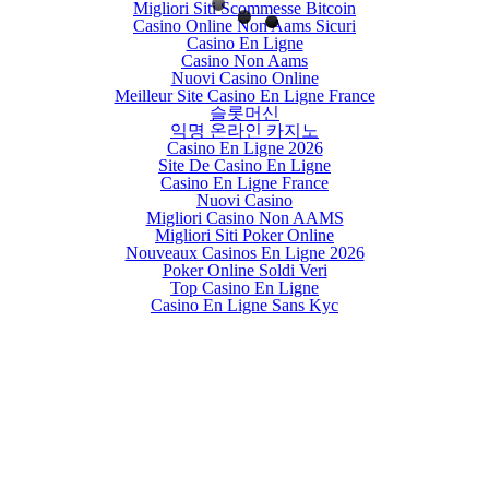
Migliori Siti Scommesse Bitcoin
Casino Online Non Aams Sicuri
Casino En Ligne
Casino Non Aams
Nuovi Casino Online
Meilleur Site Casino En Ligne France
슬롯머신
익명 온라인 카지노
Casino En Ligne 2026
Site De Casino En Ligne
Casino En Ligne France
Nuovi Casino
Migliori Casino Non AAMS
Migliori Siti Poker Online
Nouveaux Casinos En Ligne 2026
Poker Online Soldi Veri
Top Casino En Ligne
Casino En Ligne Sans Kyc