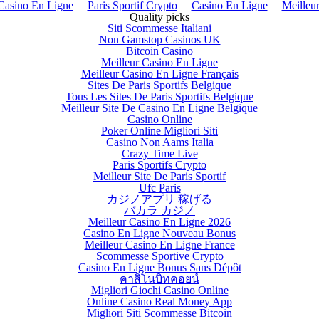
Casino En Ligne
Paris Sportif Crypto
Casino En Ligne
Meilleu
Quality picks
Siti Scommesse Italiani
Non Gamstop Casinos UK
Bitcoin Casino
Meilleur Casino En Ligne
Meilleur Casino En Ligne Français
Sites De Paris Sportifs Belgique
Tous Les Sites De Paris Sportifs Belgique
Meilleur Site De Casino En Ligne Belgique
Casino Online
Poker Online Migliori Siti
Casino Non Aams Italia
Crazy Time Live
Paris Sportifs Crypto
Meilleur Site De Paris Sportif
Ufc Paris
カジノアプリ 稼げる
バカラ カジノ
Meilleur Casino En Ligne 2026
Casino En Ligne Nouveau Bonus
Meilleur Casino En Ligne France
Scommesse Sportive Crypto
Casino En Ligne Bonus Sans Dépôt
คาสิโนบิทคอยน์
Migliori Giochi Casino Online
Online Casino Real Money App
Migliori Siti Scommesse Bitcoin