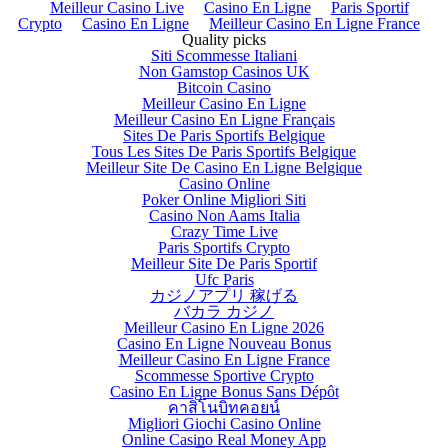
Meilleur Casino Live
Casino En Ligne
Paris Sportif
Crypto
Casino En Ligne
Meilleur Casino En Ligne France
Quality picks
Siti Scommesse Italiani
Non Gamstop Casinos UK
Bitcoin Casino
Meilleur Casino En Ligne
Meilleur Casino En Ligne Français
Sites De Paris Sportifs Belgique
Tous Les Sites De Paris Sportifs Belgique
Meilleur Site De Casino En Ligne Belgique
Casino Online
Poker Online Migliori Siti
Casino Non Aams Italia
Crazy Time Live
Paris Sportifs Crypto
Meilleur Site De Paris Sportif
Ufc Paris
カジノアプリ 稼げる
バカラ カジノ
Meilleur Casino En Ligne 2026
Casino En Ligne Nouveau Bonus
Meilleur Casino En Ligne France
Scommesse Sportive Crypto
Casino En Ligne Bonus Sans Dépôt
คาสิโนบิทคอยน์
Migliori Giochi Casino Online
Online Casino Real Money App