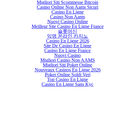
Migliori Siti Scommesse Bitcoin
Casino Online Non Aams Sicuri
Casino En Ligne
Casino Non Aams
Nuovi Casino Online
Meilleur Site Casino En Ligne France
슬롯머신
익명 온라인 카지노
Casino En Ligne 2026
Site De Casino En Ligne
Casino En Ligne France
Nuovi Casino
Migliori Casino Non AAMS
Migliori Siti Poker Online
Nouveaux Casinos En Ligne 2026
Poker Online Soldi Veri
Top Casino En Ligne
Casino En Ligne Sans Kyc