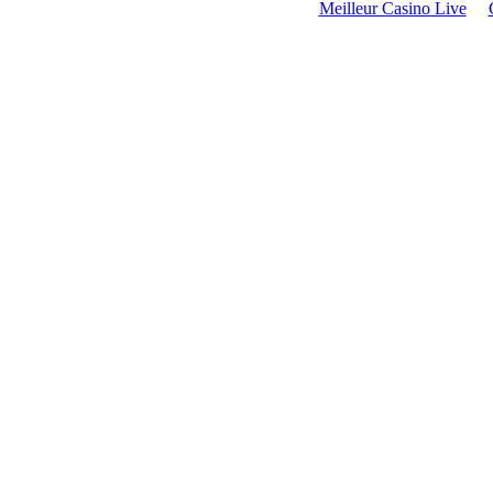
Meilleur Casino Live