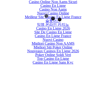
Casino Online Non Aams Sicuri
Casino En Ligne
Casino Non Aams
Nuovi Casino Online
Meilleur Site Casino En Ligne France
슬롯머신
익명 온라인 카지노
Casino En Ligne 2026
Site De Casino En Ligne
Casino En Ligne France
Nuovi Casino
Migliori Casino Non AAMS
Migliori Siti Poker Online
Nouveaux Casinos En Ligne 2026
Poker Online Soldi Veri
Top Casino En Ligne
Casino En Ligne Sans Kyc