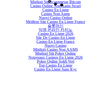
Migliori Siti Scommesse Bitcoin
Casino Online Non Aams Sicuri
Casino En Ligne
Casino Non Aams
Nuovi Casino Online
Meilleur Site Casino En Ligne France
슬롯머신
익명 온라인 카지노
Casino En Ligne 2026
Site De Casino En Ligne
Casino En Ligne France
Nuovi Casino
Migliori Casino Non AAMS
Migliori Siti Poker Online
Nouveaux Casinos En Ligne 2026
Poker Online Soldi Veri
Top Casino En Ligne
Casino En Ligne Sans Kyc