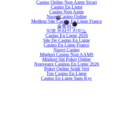
Casino Online Non Aams Sicuri
Casino En Ligne
Casino Non Aams
Nuovi Casino Online
Meilleur Site Casino En Ligne France
슬롯머신
익명 온라인 카지노
Casino En Ligne 2026
Site De Casino En Ligne
Casino En Ligne France
Nuovi Casino
Migliori Casino Non AAMS
Migliori Siti Poker Online
Nouveaux Casinos En Ligne 2026
Poker Online Soldi Veri
Top Casino En Ligne
Casino En Ligne Sans Kyc