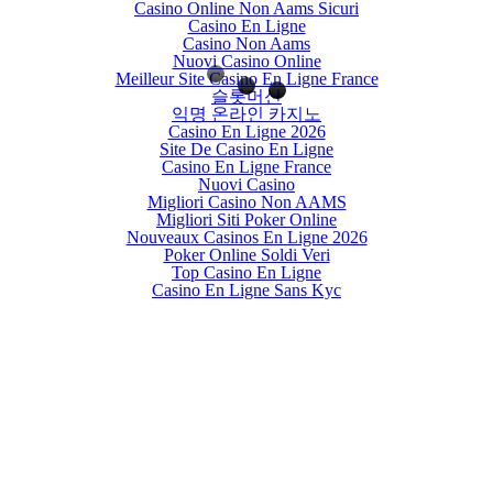
Casino Online Non Aams Sicuri
Casino En Ligne
Casino Non Aams
Nuovi Casino Online
Meilleur Site Casino En Ligne France
슬롯머신
익명 온라인 카지노
Casino En Ligne 2026
Site De Casino En Ligne
Casino En Ligne France
Nuovi Casino
Migliori Casino Non AAMS
Migliori Siti Poker Online
Nouveaux Casinos En Ligne 2026
Poker Online Soldi Veri
Top Casino En Ligne
Casino En Ligne Sans Kyc