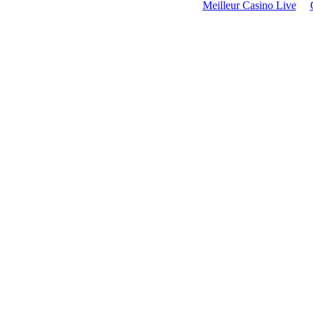
Meilleur Casino Live