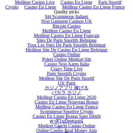
Meilleur Casino Live
Casino En Ligne
Paris Sportif
Crypto
Casino En Ligne
Meilleur Casino En Ligne France
Quality picks
Siti Scommesse Italiani
Non Gamstop Casinos UK
Bitcoin Casino
Meilleur Casino En Ligne
Meilleur Casino En Ligne Français
Sites De Paris Sportifs Belgique
Tous Les Sites De Paris Sportifs Belgique
Meilleur Site De Casino En Ligne Belgique
Casino Online
Poker Online Migliori Siti
Casino Non Aams Italia
Crazy Time Live
Paris Sportifs Crypto
Meilleur Site De Paris Sportif
Ufc Paris
カジノアプリ 稼げる
バカラ カジノ
Meilleur Casino En Ligne 2026
Casino En Ligne Nouveau Bonus
Meilleur Casino En Ligne France
Scommesse Sportive Crypto
Casino En Ligne Bonus Sans Dépôt
คาสิโนบิทคอยน์
Migliori Giochi Casino Online
Online Casino Real Money App