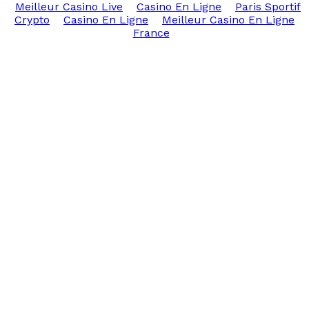
Meilleur Casino Live
Casino En Ligne
Paris Sportif
Crypto
Casino En Ligne
Meilleur Casino En Ligne
France