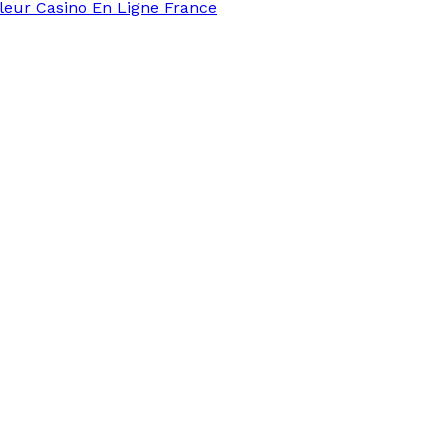
leur Casino En Ligne France