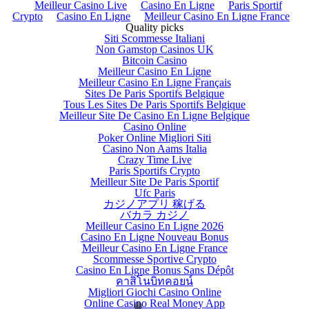
Meilleur Casino Live
Casino En Ligne
Paris Sportif
Crypto
Casino En Ligne
Meilleur Casino En Ligne France
Quality picks
Siti Scommesse Italiani
Non Gamstop Casinos UK
Bitcoin Casino
Meilleur Casino En Ligne
Meilleur Casino En Ligne Français
Sites De Paris Sportifs Belgique
Tous Les Sites De Paris Sportifs Belgique
Meilleur Site De Casino En Ligne Belgique
Casino Online
Poker Online Migliori Siti
Casino Non Aams Italia
Crazy Time Live
Paris Sportifs Crypto
Meilleur Site De Paris Sportif
Ufc Paris
カジノアプリ 稼げる
バカラ カジノ
Meilleur Casino En Ligne 2026
Casino En Ligne Nouveau Bonus
Meilleur Casino En Ligne France
Scommesse Sportive Crypto
Casino En Ligne Bonus Sans Dépôt
คาสิโนบิทคอยน์
Migliori Giochi Casino Online
Online Casino Real Money App