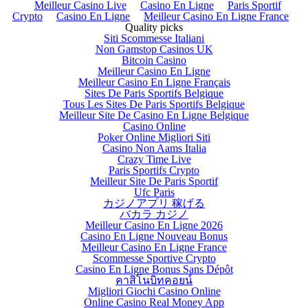
Meilleur Casino Live
Casino En Ligne
Paris Sportif
Crypto
Casino En Ligne
Meilleur Casino En Ligne France
Quality picks
Siti Scommesse Italiani
Non Gamstop Casinos UK
Bitcoin Casino
Meilleur Casino En Ligne
Meilleur Casino En Ligne Français
Sites De Paris Sportifs Belgique
Tous Les Sites De Paris Sportifs Belgique
Meilleur Site De Casino En Ligne Belgique
Casino Online
Poker Online Migliori Siti
Casino Non Aams Italia
Crazy Time Live
Paris Sportifs Crypto
Meilleur Site De Paris Sportif
Ufc Paris
カジノアプリ 稼げる
バカラ カジノ
Meilleur Casino En Ligne 2026
Casino En Ligne Nouveau Bonus
Meilleur Casino En Ligne France
Scommesse Sportive Crypto
Casino En Ligne Bonus Sans Dépôt
คาสิโนบิทคอยน์
Migliori Giochi Casino Online
Online Casino Real Money App