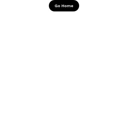
Go Home