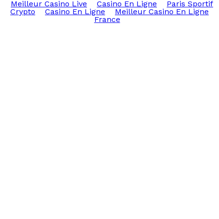
Meilleur Casino Live
Casino En Ligne
Paris Sportif
Crypto
Casino En Ligne
Meilleur Casino En Ligne
France