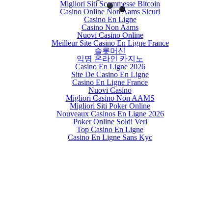
Migliori Siti Scommesse Bitcoin
Casino Online Non Aams Sicuri
Casino En Ligne
Casino Non Aams
Nuovi Casino Online
Meilleur Site Casino En Ligne France
슬롯머신
익명 온라인 카지노
Casino En Ligne 2026
Site De Casino En Ligne
Casino En Ligne France
Nuovi Casino
Migliori Casino Non AAMS
Migliori Siti Poker Online
Nouveaux Casinos En Ligne 2026
Poker Online Soldi Veri
Top Casino En Ligne
Casino En Ligne Sans Kyc