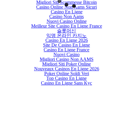
Migliori Siti Scommesse Bitcoin
Casino Online Non Aams Sicuri
Casino En Ligne
Casino Non Aams
Nuovi Casino Online
Meilleur Site Casino En Ligne France
슬롯머신
익명 온라인 카지노
Casino En Ligne 2026
Site De Casino En Ligne
Casino En Ligne France
Nuovi Casino
Migliori Casino Non AAMS
Migliori Siti Poker Online
Nouveaux Casinos En Ligne 2026
Poker Online Soldi Veri
Top Casino En Ligne
Casino En Ligne Sans Kyc