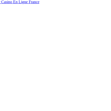
r Casino En Ligne France