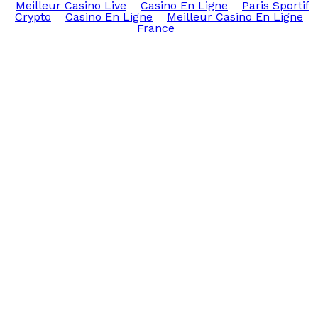
Meilleur Casino Live
Casino En Ligne
Paris Sportif
Crypto
Casino En Ligne
Meilleur Casino En Ligne
France