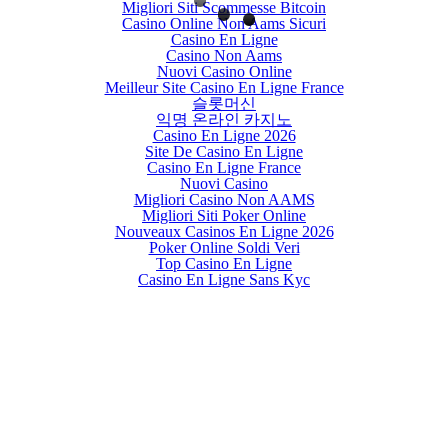
Migliori Siti Scommesse Bitcoin
Casino Online Non Aams Sicuri
Casino En Ligne
Casino Non Aams
Nuovi Casino Online
Meilleur Site Casino En Ligne France
슬롯머신
익명 온라인 카지노
Casino En Ligne 2026
Site De Casino En Ligne
Casino En Ligne France
Nuovi Casino
Migliori Casino Non AAMS
Migliori Siti Poker Online
Nouveaux Casinos En Ligne 2026
Poker Online Soldi Veri
Top Casino En Ligne
Casino En Ligne Sans Kyc