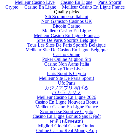
Meilleur Casino Live
Casino En Ligne
Paris Sportif
Crypto
Casino En Ligne
Meilleur Casino En Ligne France
Quality picks
Siti Scommesse Italiani
Non Gamstop Casinos UK
Bitcoin Casino
Meilleur Casino En Ligne
Meilleur Casino En Ligne Français
Sites De Paris Sportifs Belgique
Tous Les Sites De Paris Sportifs Belgique
Meilleur Site De Casino En Ligne Belgique
Casino Online
Poker Online Migliori Siti
Casino Non Aams Italia
Crazy Time Live
Paris Sportifs Crypto
Meilleur Site De Paris Sportif
Ufc Paris
カジノアプリ 稼げる
バカラ カジノ
Meilleur Casino En Ligne 2026
Casino En Ligne Nouveau Bonus
Meilleur Casino En Ligne France
Scommesse Sportive Crypto
Casino En Ligne Bonus Sans Dépôt
คาสิโนบิทคอยน์
Migliori Giochi Casino Online
Online Casino Real Money App