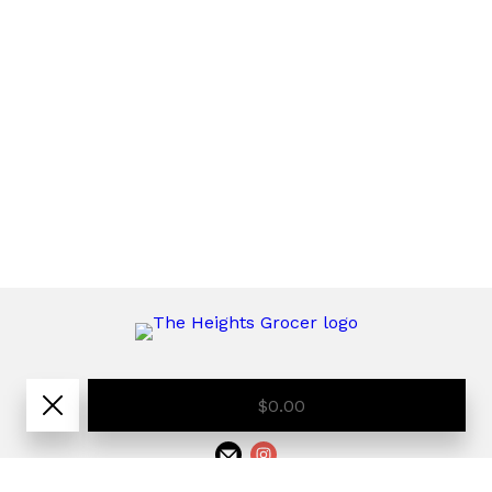
© 2026
$0.00