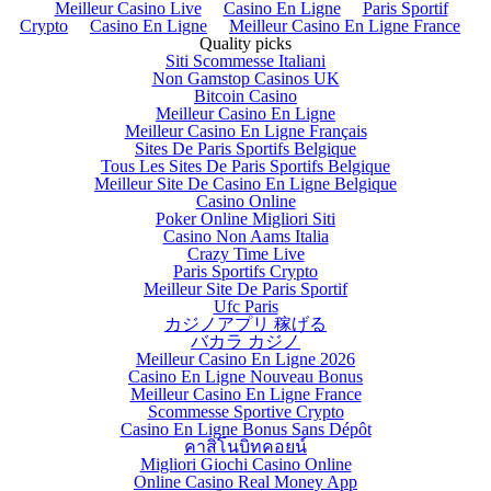
Meilleur Casino Live
Casino En Ligne
Paris Sportif
Crypto
Casino En Ligne
Meilleur Casino En Ligne France
Quality picks
Siti Scommesse Italiani
Non Gamstop Casinos UK
Bitcoin Casino
Meilleur Casino En Ligne
Meilleur Casino En Ligne Français
Sites De Paris Sportifs Belgique
Tous Les Sites De Paris Sportifs Belgique
Meilleur Site De Casino En Ligne Belgique
Casino Online
Poker Online Migliori Siti
Casino Non Aams Italia
Crazy Time Live
Paris Sportifs Crypto
Meilleur Site De Paris Sportif
Ufc Paris
カジノアプリ 稼げる
バカラ カジノ
Meilleur Casino En Ligne 2026
Casino En Ligne Nouveau Bonus
Meilleur Casino En Ligne France
Scommesse Sportive Crypto
Casino En Ligne Bonus Sans Dépôt
คาสิโนบิทคอยน์
Migliori Giochi Casino Online
Online Casino Real Money App