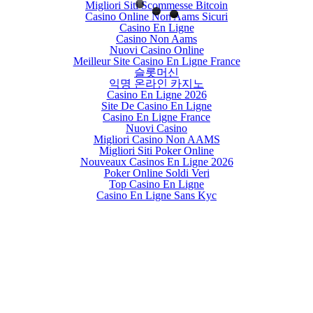
Migliori Siti Scommesse Bitcoin
Casino Online Non Aams Sicuri
Casino En Ligne
Casino Non Aams
Nuovi Casino Online
Meilleur Site Casino En Ligne France
슬롯머신
익명 온라인 카지노
Casino En Ligne 2026
Site De Casino En Ligne
Casino En Ligne France
Nuovi Casino
Migliori Casino Non AAMS
Migliori Siti Poker Online
Nouveaux Casinos En Ligne 2026
Poker Online Soldi Veri
Top Casino En Ligne
Casino En Ligne Sans Kyc