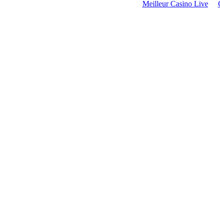
Meilleur Casino Live