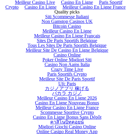
Meilleur Casino Live
Casino En Ligne
Paris Sportif
Crypto
Casino En Ligne
Meilleur Casino En Ligne France
Quality picks
Siti Scommesse Italiani
Non Gamstop Casinos UK
Bitcoin Casino
Meilleur Casino En Ligne
Meilleur Casino En Ligne Français
Sites De Paris Sportifs Belgique
Tous Les Sites De Paris Sportifs Belgique
Meilleur Site De Casino En Ligne Belgique
Casino Online
Poker Online Migliori Siti
Casino Non Aams Italia
Crazy Time Live
Paris Sportifs Crypto
Meilleur Site De Paris Sportif
Ufc Paris
カジノアプリ 稼げる
バカラ カジノ
Meilleur Casino En Ligne 2026
Casino En Ligne Nouveau Bonus
Meilleur Casino En Ligne France
Scommesse Sportive Crypto
Casino En Ligne Bonus Sans Dépôt
คาสิโนบิทคอยน์
Migliori Giochi Casino Online
Online Casino Real Money App