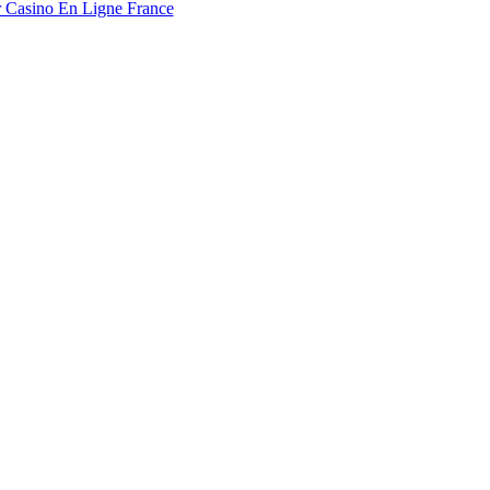
r Casino En Ligne France