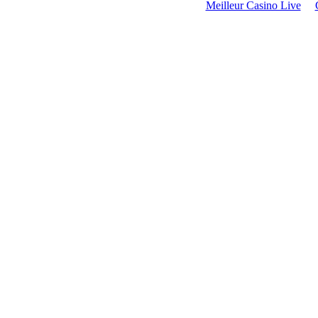
Meilleur Casino Live