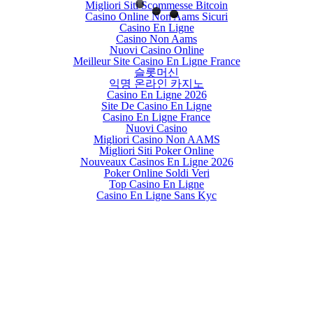
Migliori Siti Scommesse Bitcoin
Casino Online Non Aams Sicuri
Casino En Ligne
Casino Non Aams
Nuovi Casino Online
Meilleur Site Casino En Ligne France
슬롯머신
익명 온라인 카지노
Casino En Ligne 2026
Site De Casino En Ligne
Casino En Ligne France
Nuovi Casino
Migliori Casino Non AAMS
Migliori Siti Poker Online
Nouveaux Casinos En Ligne 2026
Poker Online Soldi Veri
Top Casino En Ligne
Casino En Ligne Sans Kyc