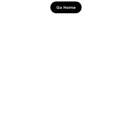
Go Home