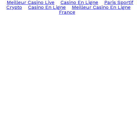
Meilleur Casino Live
Casino En Ligne
Paris Sportif
Crypto
Casino En Ligne
Meilleur Casino En Ligne
France