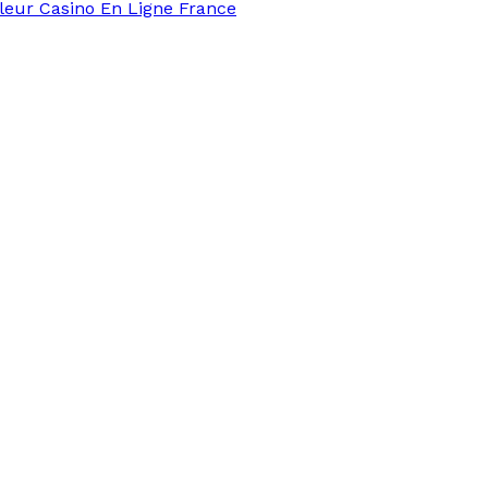
leur Casino En Ligne France